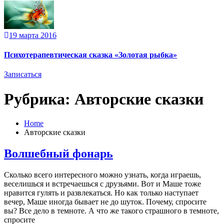
19 марта 2016
Психотерапевтическая сказка «Золотая рыбка»
Записаться
Рубрика:
Авторские сказки
Home
Авторские сказки
Волшебный фонарь
Сколько всего интересного можно узнать, когда играешь,
веселишься и встречаешься с друзьями. Вот и Маше тоже
нравится гулять и развлекаться. Но как только наступает
вечер, Маше иногда бывает не до шуток. Почему, спросите
вы? Все дело в темноте. А что же такого страшного в темноте,
спросите