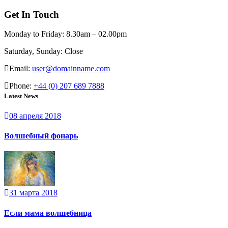
Get In Touch
Monday to Friday:
8.30am – 02.00pm
Saturday, Sunday:
Close
Email:
user@domainname.com
Phone:
+44 (0) 207 689 7888
Latest News
08 апреля 2018
Волшебный фонарь
31 марта 2018
Если мама волшебница