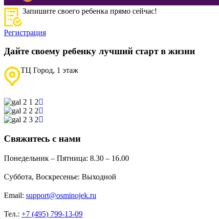
Запишите своего ребенка прямо сейчас!
Регистрация
Дайте своему ребенку лучший старт в жизни
ТЦ Город, 1 этаж
Свяжитесь с нами
Понедельник – Пятница:
8.30 – 16.00
Суббота, Воскресенье:
Выходной
Email:
support@osminojek.ru
Тел.:
+7 (495) 799-13-09