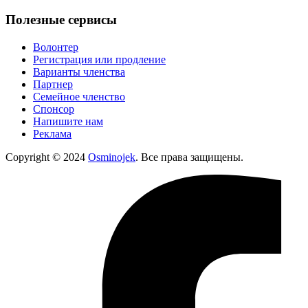
Полезные сервисы
Волонтер
Регистрация или продление
Варианты членства
Партнер
Семейное членство
Спонсор
Напишите нам
Реклама
Copyright © 2024
Osminojek
. Все права защищены.