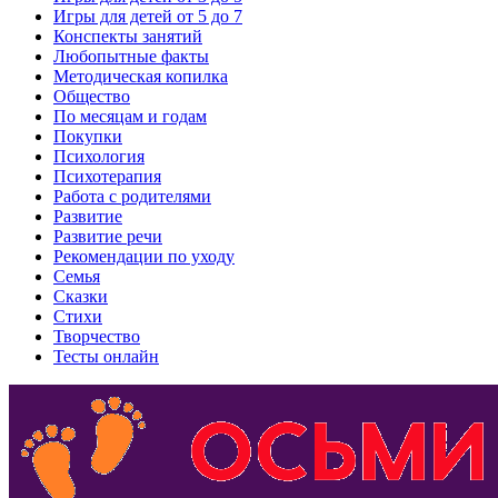
Игры для детей от 5 до 7
Конспекты занятий
Любопытные факты
Методическая копилка
Общество
По месяцам и годам
Покупки
Психология
Психотерапия
Работа с родителями
Развитие
Развитие речи
Рекомендации по уходу
Семья
Сказки
Стихи
Творчество
Тесты онлайн