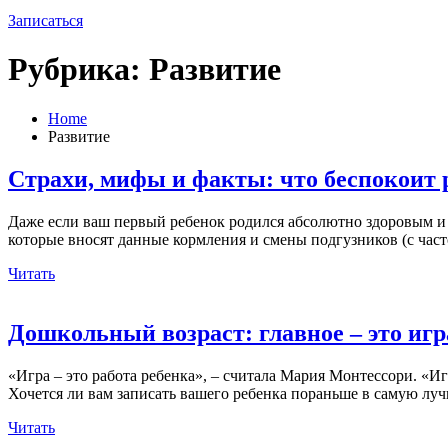
Записаться
Рубрика:
Развитие
Home
Развитие
Страхи, мифы и факты: что беспокоит 
Даже если ваш первый ребенок родился абсолютно здоровым и о
которые вносят данные кормления и смены подгузников (с част
Читать
Дошкольный возраст: главное – это игр
«Игра – это работа ребенка», – считала Мария Монтессори. «
Хочется ли вам записать вашего ребенка пораньше в самую лу
Читать