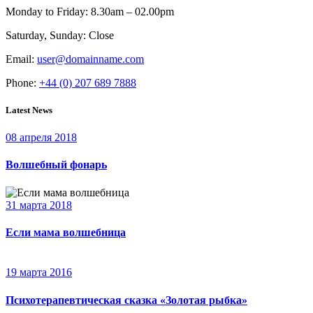
Monday to Friday:
8.30am – 02.00pm
Saturday, Sunday:
Close
Email:
user@domainname.com
Phone:
+44 (0) 207 689 7888
Latest News
08 апреля 2018
Волшебный фонарь
31 марта 2018
Если мама волшебница
19 марта 2016
Психотерапевтическая сказка «Золотая рыбка»