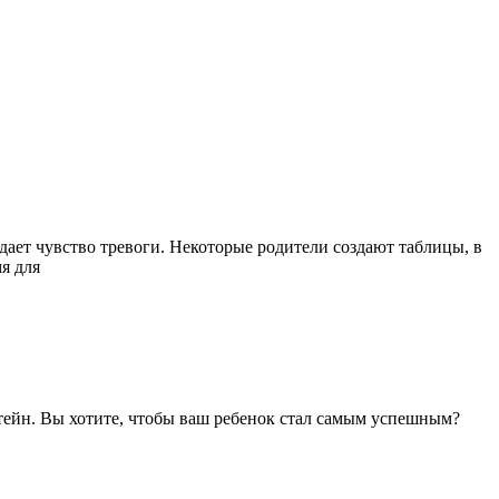
дает чувство тревоги. Некоторые родители создают таблицы, в
я для
штейн. Вы хотите, чтобы ваш ребенок стал самым успешным?