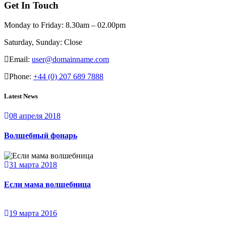
Get In Touch
Monday to Friday:
8.30am – 02.00pm
Saturday, Sunday:
Close
Email:
user@domainname.com
Phone:
+44 (0) 207 689 7888
Latest News
08 апреля 2018
Волшебный фонарь
31 марта 2018
Если мама волшебница
19 марта 2016