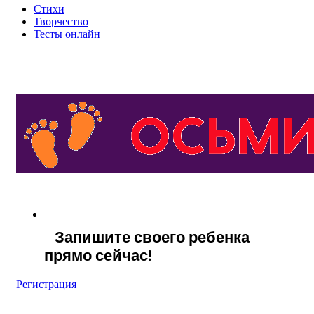
Стихи
Творчество
Тесты онлайн
Запишите своего ребенка
прямо сейчас!
Регистрация