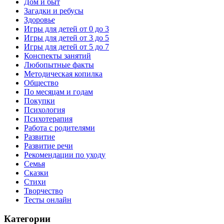
Дом и быт
Загадки и ребусы
Здоровье
Игры для детей от 0 до 3
Игры для детей от 3 до 5
Игры для детей от 5 до 7
Конспекты занятий
Любопытные факты
Методическая копилка
Общество
По месяцам и годам
Покупки
Психология
Психотерапия
Работа с родителями
Развитие
Развитие речи
Рекомендации по уходу
Семья
Сказки
Стихи
Творчество
Тесты онлайн
Категории