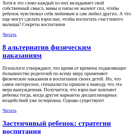
Хотя в это слово каждый из них вкладывает свой
собственный смысл, мамы и папы не жалеют сил, чтобы
ребенок чувствовал себя любимым и сам любил других. А что
еще могут сделать взрослые, чтобы воспитать счастливого
малыша? Секреты воспитания
Читать
8 альтернатив физическим
наказаниям
Психологи утверждают, что время от времени подавляющее
большинство родителей по всему миру применяют
физические наказания в воспитании своих детей. Но, что
самое интересное, специалисты пришли к выводу, что эта
мера вынужденная. Получается, что взрослые шлепают
ребенка тогда, когда другие варианты дисциплинарных
воздействий уже исчерпаны. Однако существуют
Читать
Застенчивый ребенок: стратегии
воспитания