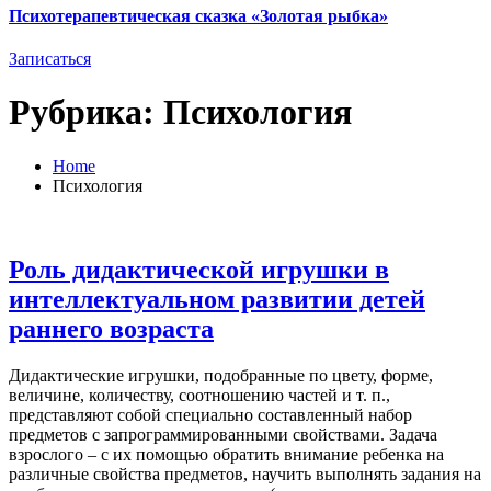
Психотерапевтическая сказка «Золотая рыбка»
Записаться
Рубрика:
Психология
Home
Психология
Роль дидактической игрушки в
интеллектуальном развитии детей
раннего возраста
Дидактические игрушки, подобранные по цвету, форме,
величине, количеству, соотношению частей и т. п.,
представляют собой специально составленный набор
предметов с запрограммированными свойствами. Задача
взрослого – с их помощью обратить внимание ребенка на
различные свойства предметов, научить выполнять задания на