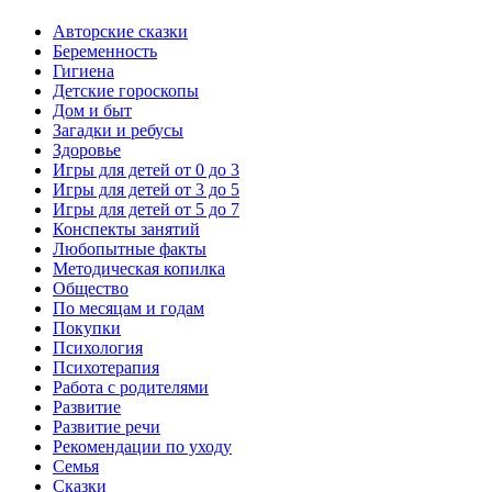
Авторские сказки
Беременность
Гигиена
Детские гороскопы
Дом и быт
Загадки и ребусы
Здоровье
Игры для детей от 0 до 3
Игры для детей от 3 до 5
Игры для детей от 5 до 7
Конспекты занятий
Любопытные факты
Методическая копилка
Общество
По месяцам и годам
Покупки
Психология
Психотерапия
Работа с родителями
Развитие
Развитие речи
Рекомендации по уходу
Семья
Сказки