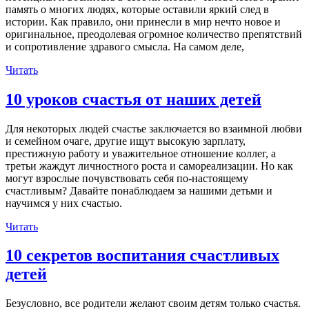
память о многих людях, которые оставили яркий след в
истории. Как правило, они принесли в мир нечто новое и
оригинальное, преодолевая огромное количество препятствий
и сопротивление здравого смысла. На самом деле,
Читать
10 уроков счастья от наших детей
Для некоторых людей счастье заключается во взаимной любви
и семейном очаге, другие ищут высокую зарплату,
престижную работу и уважительное отношение коллег, а
третьи жаждут личностного роста и самореализации. Но как
могут взрослые почувствовать себя по-настоящему
счастливым? Давайте понаблюдаем за нашими детьми и
научимся у них счастью.
Читать
10 секретов воспитания счастливых
детей
Безусловно, все родители желают своим детям только счастья.