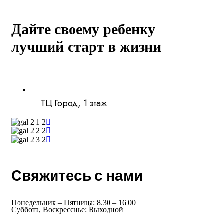
Дайте своему ребенку
лучший старт в жизни
ТЦ Город, 1 этаж
Свяжитесь с нами
Понедельник – Пятница:
8.30 – 16.00
Суббота, Воскресенье:
Выходной