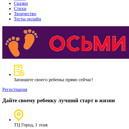
Сказки
Стихи
Творчество
Тесты онлайн
Запишите своего ребенка прямо сейчас!
Регистрация
Дайте своему ребенку лучший старт в жизни
ТЦ Город, 1 этаж