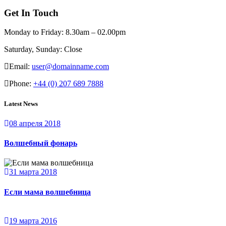
Get In Touch
Monday to Friday:
8.30am – 02.00pm
Saturday, Sunday:
Close
Email:
user@domainname.com
Phone:
+44 (0) 207 689 7888
Latest News
08 апреля 2018
Волшебный фонарь
31 марта 2018
Если мама волшебница
19 марта 2016