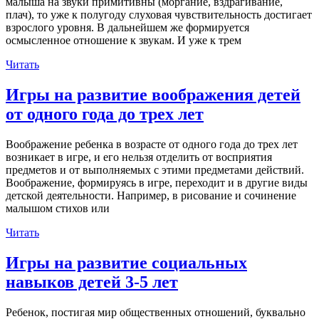
малыша на звуки примитивны (моргание, вздрагивание,
плач), то уже к полугоду слуховая чувствительность достигает
взрослого уровня. В дальнейшем же формируется
осмысленное отношение к звукам. И уже к трем
Читать
Игры на развитие воображения детей
от одного года до трех лет
Воображение ребенка в возрасте от одного года до трех лет
возникает в игре, и его нельзя отделить от восприятия
предметов и от выполняемых с этими предметами действий.
Воображение, формируясь в игре, переходит и в другие виды
детской деятельности. Например, в рисование и сочинение
малышом стихов или
Читать
Игры на развитие социальных
навыков детей 3-5 лет
Ребенок, постигая мир общественных отношений, буквально