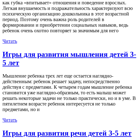
как губка «впитывает» отношения и поведение взрослых.
Легкая внушаемость и подражательность характеризуют всю
психическую организацию дошкольника в этот возрастной
период. Поэтому очень важна роль родителей в
формировании и приобретении социальных навыков, ведь
ребенок очень охотно повторяет за значимым для него
Читать
Игры для развития мышления детей 3-
5 лет
Мышление ребенка трех лет еще остается наглядно-
действенным: ребенок решает задачу, непосредственно
действуя с предметами. К четырем годам мышление ребенка
становится уже наглядно-образным, то есть малыш может
решать некоторые задачи не только практически, но и в уме. В
пятилетнем возрасте ребенок интересуется не только
предметами, но и
Читать
Игры для развития речи детей 3-5 лет