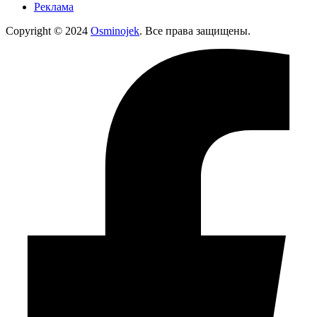
Реклама
Copyright © 2024
Osminojek
. Все права защищены.