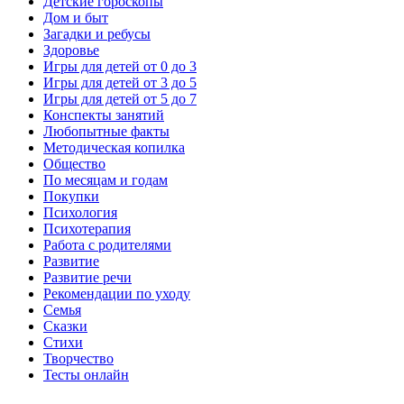
Детские гороскопы
Дом и быт
Загадки и ребусы
Здоровье
Игры для детей от 0 до 3
Игры для детей от 3 до 5
Игры для детей от 5 до 7
Конспекты занятий
Любопытные факты
Методическая копилка
Общество
По месяцам и годам
Покупки
Психология
Психотерапия
Работа с родителями
Развитие
Развитие речи
Рекомендации по уходу
Семья
Сказки
Стихи
Творчество
Тесты онлайн