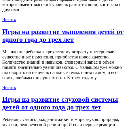
которые имеют высокий уровень развития воли, контакты с
другими
Читать
Игры на развитие мышления детей от
одного года до трех лет
Мышление ребенка к трехлетнему возрасту претерпевает
существенные изменения, приобретая новое качество.
Количество знаний и навыков, словарный запас и объем
памяти значительно увеличиваются. С малышом уже можно
поговорить на не очень сложные темы: о нем самом, о его
семье, любимых игрушках и пр. К трем годам у
Читать
Игры на развитие слуховой системы
детей от одного года до трех лет
Ребенок с самого рождения живет в мире звуков: природы,
музыки, человеческой речи и пр. И если первые реакции