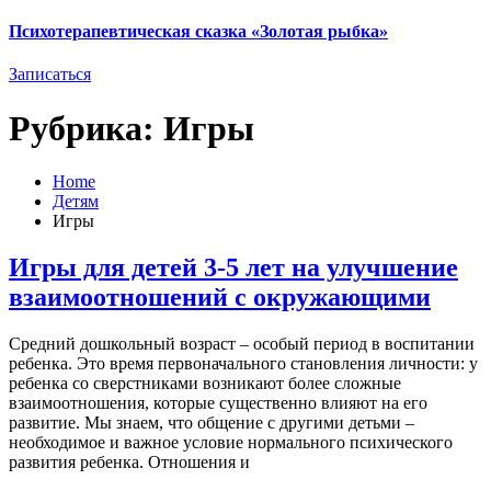
Психотерапевтическая сказка «Золотая рыбка»
Записаться
Рубрика:
Игры
Home
Детям
Игры
Игры для детей 3-5 лет на улучшение
взаимоотношений с окружающими
Средний дошкольный возраст – особый период в воспитании
ребенка. Это время первоначального становления личности: у
ребенка со сверстниками возникают более сложные
взаимоотношения, которые существенно влияют на его
развитие. Мы знаем, что общение с другими детьми –
необходимое и важное условие нормального психического
развития ребенка. Отношения и