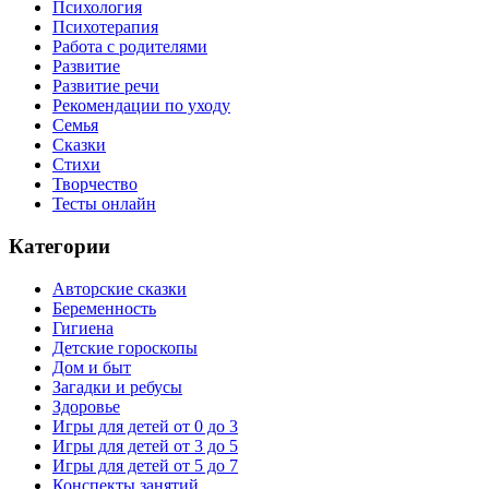
Психология
Психотерапия
Работа с родителями
Развитие
Развитие речи
Рекомендации по уходу
Семья
Сказки
Стихи
Творчество
Тесты онлайн
Категории
Авторские сказки
Беременность
Гигиена
Детские гороскопы
Дом и быт
Загадки и ребусы
Здоровье
Игры для детей от 0 до 3
Игры для детей от 3 до 5
Игры для детей от 5 до 7
Конспекты занятий