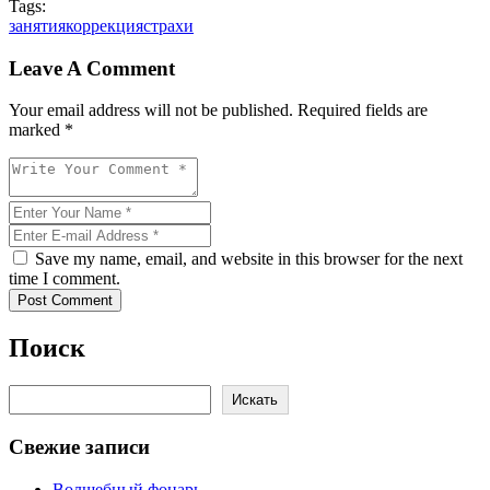
Tags:
занятия
коррекция
страхи
Leave A Comment
Your email address will not be published. Required fields are
marked *
Save my name, email, and website in this browser for the next
time I comment.
Post Comment
Поиск
Поиск
Искать
Свежие записи
Волшебный фонарь