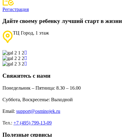
Регистрация
Дайте своему ребенку лучший старт в жизни
ТЦ Город, 1 этаж
Свяжитесь с нами
Понедельник – Пятница:
8.30 – 16.00
Суббота, Воскресенье:
Выходной
Email:
support@osminojek.ru
Тел.:
+7 (495) 799-13-09
Полезные сервисы