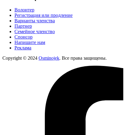
Волонтер
Регистрация или продление
Варианты членства
Партнер
Семейное членство
Спонсор
Напишите нам
Реклама
Copyright © 2024
Osminojek
. Все права защищены.