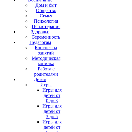
Дом и быт
Общество
Семья
Психология
Психотерапия
Здоровье
Беременность
Педагогам
Конспекты
занятий
Методическая
копилка
Работа с
родителями
Детям
Игры
Игры для
детей от
0 до 3
Игры для
детей от
3 до 5
Игры для
детей от