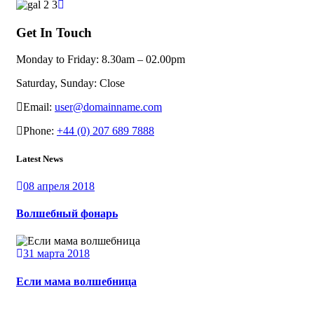
Get In Touch
Monday to Friday:
8.30am – 02.00pm
Saturday, Sunday:
Close
Email:
user@domainname.com
Phone:
+44 (0) 207 689 7888
Latest News
08 апреля 2018
Волшебный фонарь
31 марта 2018
Если мама волшебница