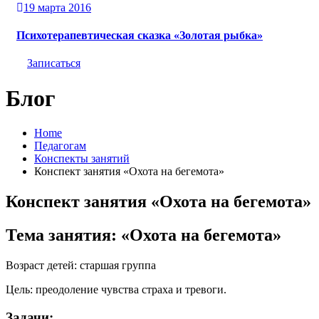
19 марта 2016
Психотерапевтическая сказка «Золотая рыбка»
Записаться
Блог
Home
Педагогам
Конспекты занятий
Конспект занятия «Охота на бегемота»
Конспект занятия «Охота на бегемота»
Тема занятия: «Охота на бегемота»
Возраст детей: старшая группа
Цель: преодоление чувства страха и тревоги.
Задачи: