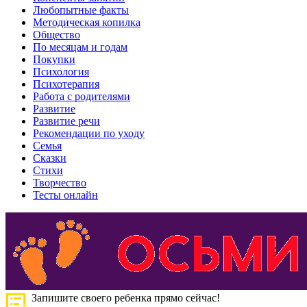
Любопытные факты
Методическая копилка
Общество
По месяцам и годам
Покупки
Психология
Психотерапия
Работа с родителями
Развитие
Развитие речи
Рекомендации по уходу
Семья
Сказки
Стихи
Творчество
Тесты онлайн
Запишите своего ребенка прямо сейчас!